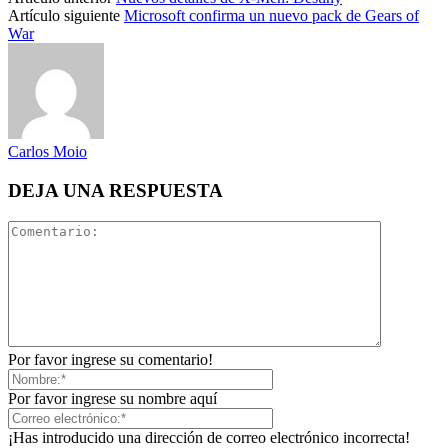
Artículo siguiente
Microsoft confirma un nuevo pack de Gears of
War
Carlos Moio
DEJA UNA RESPUESTA
Por favor ingrese su comentario!
Por favor ingrese su nombre aquí
¡Has introducido una dirección de correo electrónico incorrecta!