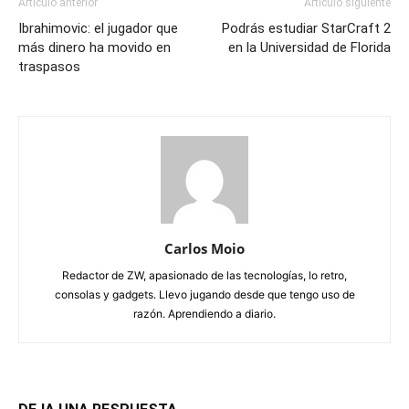
Artículo anterior
Artículo siguiente
Ibrahimovic: el jugador que
Podrás estudiar StarCraft 2
más dinero ha movido en
en la Universidad de Florida
traspasos
Carlos Moio
Redactor de ZW, apasionado de las tecnologías, lo retro,
consolas y gadgets. Llevo jugando desde que tengo uso de
razón. Aprendiendo a diario.