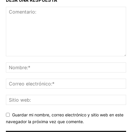
DEJA UNA RESPUESTA
Guardar mi nombre, correo electrónico y sitio web en este
navegador la próxima vez que comente.