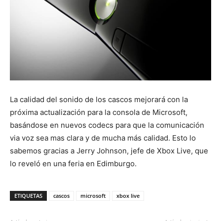
La calidad del sonido de los cascos mejorará con la
próxima actualización para la consola de Microsoft,
basándose en nuevos codecs para que la comunicación
via voz sea mas clara y de mucha más calidad. Esto lo
sabemos gracias a Jerry Johnson, jefe de Xbox Live, que
lo reveló en una feria en Edimburgo.
ETIQUETAS
cascos
microsoft
xbox live