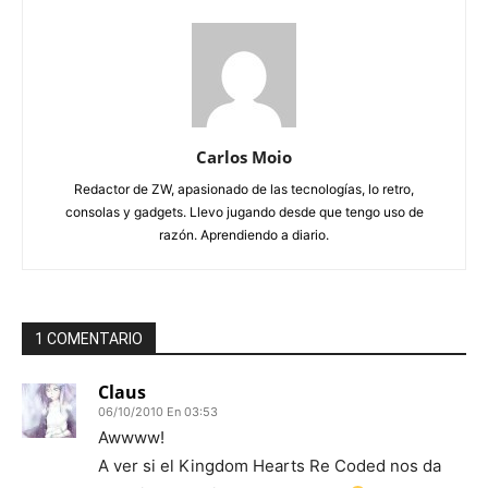
Carlos Moio
Redactor de ZW, apasionado de las tecnologías, lo retro,
consolas y gadgets. Llevo jugando desde que tengo uso de
razón. Aprendiendo a diario.
1 COMENTARIO
Claus
06/10/2010 En 03:53
Awwww!
A ver si el Kingdom Hearts Re Coded nos da