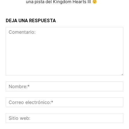
una pista del Kingdom Hearts III
DEJA UNA RESPUESTA