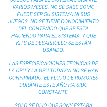
VARIOS MESES. NO SE SABE COMO
PUEDE SER SU SISTEMA NI SUS
JUEGOS. NO SE TIENE CONOCIMIENTO
DEL CONTENIDO QUE SE ESTÁ
HACIENDO PARA EL SISTEMA, Y QUÉ
KITS DE DESARROLLO SE ESTÁN
USANDO.
LAS ESPECIFICACIONES TÉCNICAS DE
LA CPU Y LA GPU TODAVÍA NO SE HAN
CONFIRMADO. EL FLUJO DE RUMORES
DURANTE ESTE AÑO HA SIDO
CONSTANTE.
SOLO SE DIJO QUE SONY ESTABA