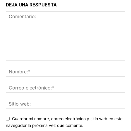
DEJA UNA RESPUESTA
Guardar mi nombre, correo electrónico y sitio web en este
navegador la próxima vez que comente.