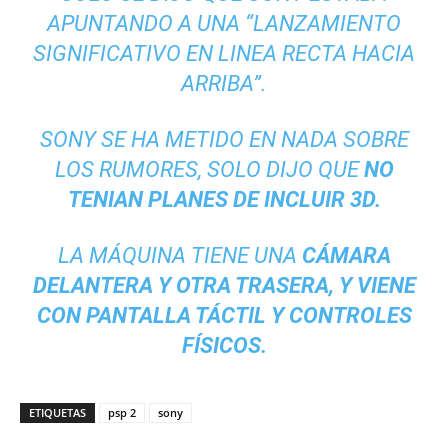
APUNTANDO A UNA “LANZAMIENTO
SIGNIFICATIVO EN LINEA RECTA HACIA
ARRIBA”.
SONY SE HA METIDO EN NADA SOBRE
LOS RUMORES, SOLO DIJO QUE
NO
TENIAN PLANES DE INCLUIR 3D.
LA MÁQUINA TIENE UNA
CÁMARA
DELANTERA Y OTRA TRASERA, Y VIENE
CON PANTALLA TÁCTIL Y CONTROLES
FÍSICOS.
ETIQUETAS
psp 2
sony