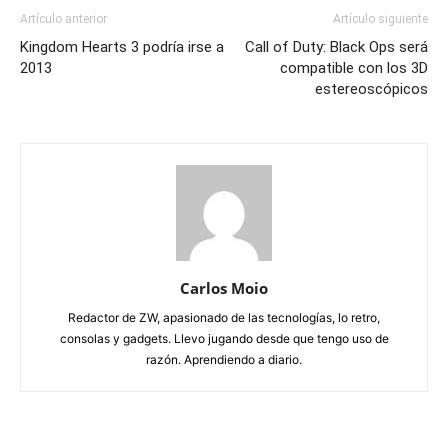
Artículo anterior
Artículo siguiente
Kingdom Hearts 3 podría irse a
Call of Duty: Black Ops será
2013
compatible con los 3D
estereoscópicos
Carlos Moio
Redactor de ZW, apasionado de las tecnologías, lo retro,
consolas y gadgets. Llevo jugando desde que tengo uso de
razón. Aprendiendo a diario.