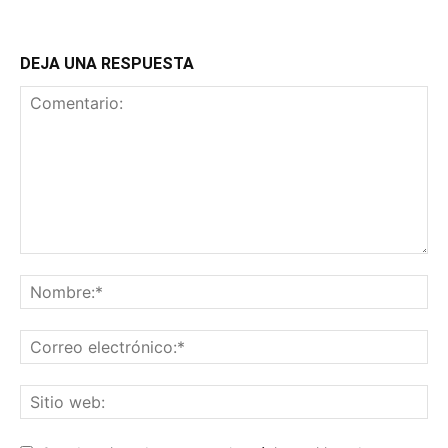
DEJA UNA RESPUESTA