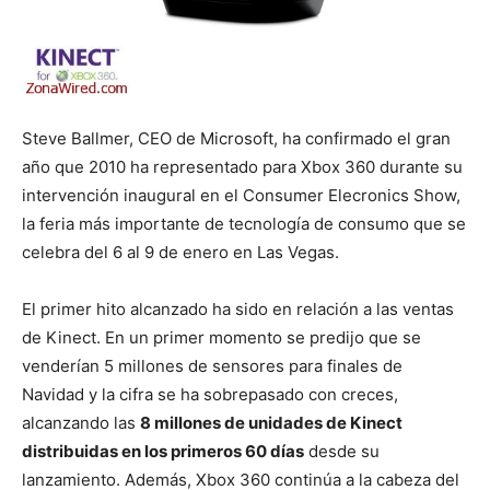
Steve Ballmer, CEO de Microsoft, ha confirmado el gran
año que 2010 ha representado para Xbox 360 durante su
intervención inaugural en el Consumer Elecronics Show,
la feria más importante de tecnología de consumo que se
celebra del 6 al 9 de enero en Las Vegas.
El primer hito alcanzado ha sido en relación a las ventas
de Kinect. En un primer momento se predijo que se
venderían 5 millones de sensores para finales de
Navidad y la cifra se ha sobrepasado con creces,
alcanzando las
8 millones de unidades de Kinect
distribuidas en los primeros 60 días
desde su
lanzamiento. Además, Xbox 360 continúa a la cabeza del