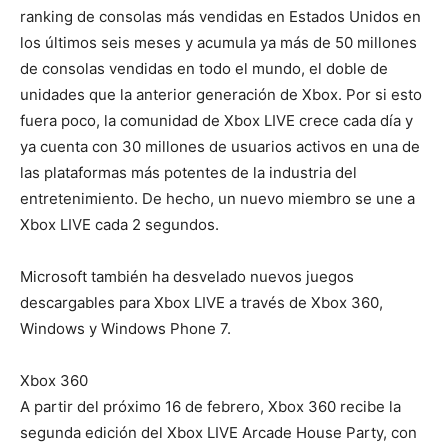
ranking de consolas más vendidas en Estados Unidos en
los últimos seis meses y acumula ya más de 50 millones
de consolas vendidas en todo el mundo, el doble de
unidades que la anterior generación de Xbox. Por si esto
fuera poco, la comunidad de Xbox LIVE crece cada día y
ya cuenta con 30 millones de usuarios activos en una de
las plataformas más potentes de la industria del
entretenimiento. De hecho, un nuevo miembro se une a
Xbox LIVE cada 2 segundos.
Microsoft también ha desvelado nuevos juegos
descargables para Xbox LIVE a través de Xbox 360,
Windows y Windows Phone 7.
Xbox 360
A partir del próximo 16 de febrero, Xbox 360 recibe la
segunda edición del Xbox LIVE Arcade House Party, con