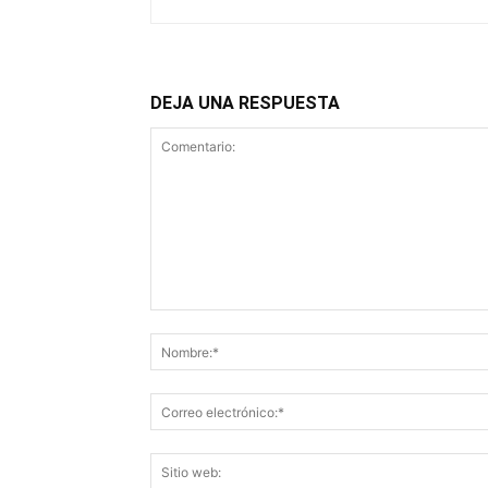
DEJA UNA RESPUESTA