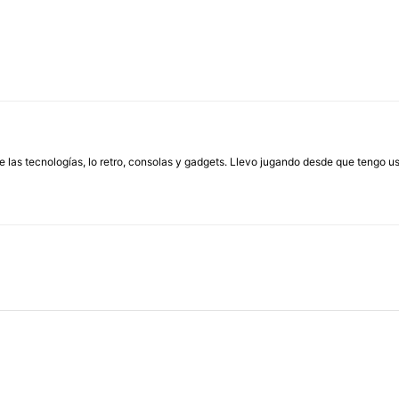
las tecnologías, lo retro, consolas y gadgets. Llevo jugando desde que tengo us