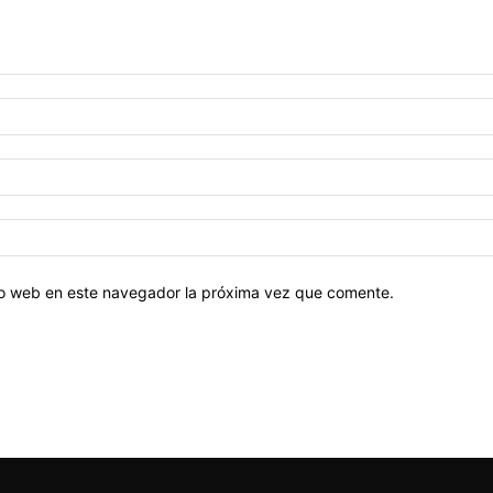
tio web en este navegador la próxima vez que comente.