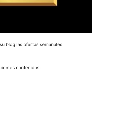
su blog las ofertas semanales
uientes contenidos: