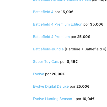
Battlefield 4
por
15,00€
Battlefield 4 Premium Edition
por
35,00€
Battlefield 4 Premium
por
25,00€
Battlefield-Bundle
(Hardline + Battlefield 4
Super Toy Cars
por
8,49€
Evolve
por
20,00€
Evolve Digital Deluxe
por
25,00€
Evolve Hunting Season 1
por
10,04€