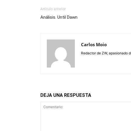
Artículo anterior
Análisis. Until Dawn
Carlos Moio
Redactor de ZW, apasionado de 
DEJA UNA RESPUESTA