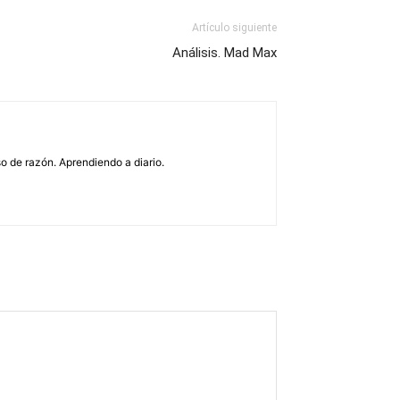
Artículo siguiente
Análisis. Mad Max
o de razón. Aprendiendo a diario.