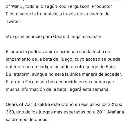
of War 3, todo ello según Rod Fergusson, Productor
Ejecutivo de la franquicia, a través de su cuenta de
Twitter:
«Un gran anuncio para Gears 3 llega mañana.»
El anuncio podría venir relacionado con la fecha de
lanzamiento de la beta del juego, cuyo acceso se puede
obtener con un código incluido en otro juego de Epic,
Bulletstorm, aunque no será la única manera de acceder.
El propio Fergusson ha reconocido en su cuenta que
mucha información de la beta llegará esta semana.
Gears of War 3 saldrá este Otoño en exclusiva para Xbox
360, uno de los juegos más esperados para 2011. Mañana
saldremos de dudas.