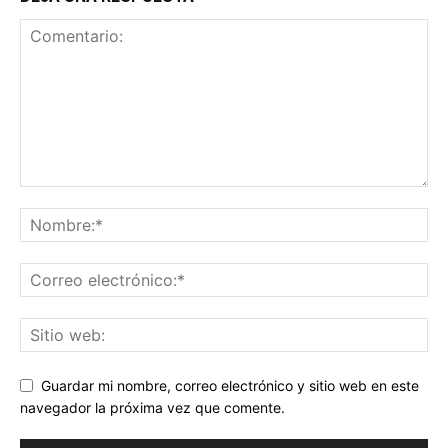
Guardar mi nombre, correo electrónico y sitio web en este
navegador la próxima vez que comente.