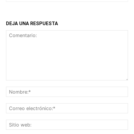
DEJA UNA RESPUESTA