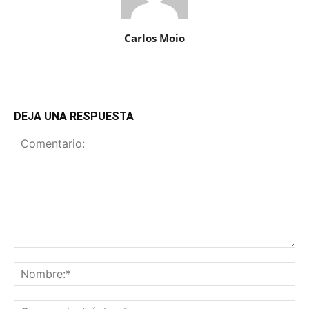
Carlos Moio
DEJA UNA RESPUESTA