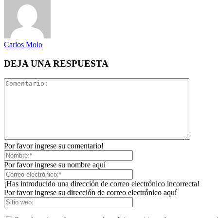
Carlos Moio
DEJA UNA RESPUESTA
Por favor ingrese su comentario!
Por favor ingrese su nombre aquí
¡Has introducido una dirección de correo electrónico incorrecta!
Por favor ingrese su dirección de correo electrónico aquí