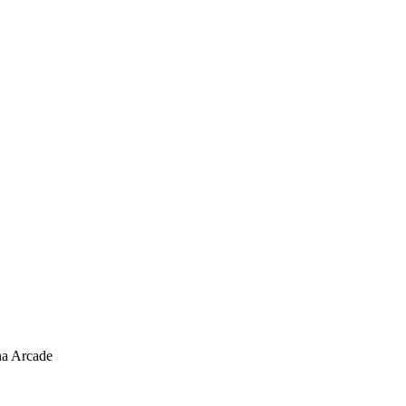
na Arcade