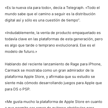
«Es la nueva ola para todo», decía a Telegraph. «Todo el
mundo sabe que el camino a seguir es la distribución
digital así y sólo es una cuestión de tiempo”.
«Indudablemente, la venta de producto empaquetado es
todavía clave en las plataformas de esta generación, pero
es algo que tarde o temprano evolucionará. Ese es el
modelo de futuro.»
Hablando del reciente lanzamiento de Rage para iPhone,
Carmack se mostraba como un gran admirador de la
plataforma Apple Store, y afirmaba que su estudio se
siente más cómodo desarrollando juegos para Apple que
para DS o PSP.
«Me gusta mucho la plataforma de Apple Store en cuanto
a que permite ser capaz de quitarse obstáculos para