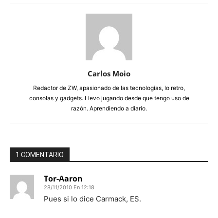
Carlos Moio
Redactor de ZW, apasionado de las tecnologías, lo retro,
consolas y gadgets. Llevo jugando desde que tengo uso de
razón. Aprendiendo a diario.
1 COMENTARIO
Tor-Aaron
28/11/2010 En 12:18
Pues si lo dice Carmack, ES.