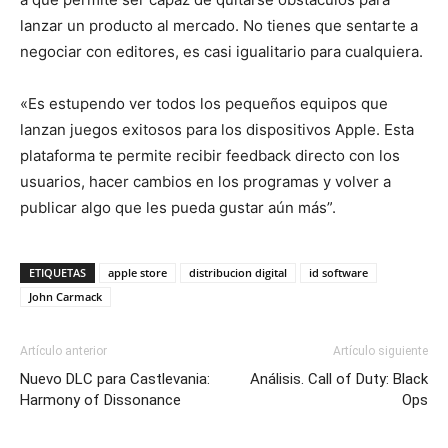
lanzar un producto al mercado. No tienes que sentarte a
negociar con editores, es casi igualitario para cualquiera.
«Es estupendo ver todos los pequeños equipos que
lanzan juegos exitosos para los dispositivos Apple. Esta
plataforma te permite recibir feedback directo con los
usuarios, hacer cambios en los programas y volver a
publicar algo que les pueda gustar aún más”.
ETIQUETAS
apple store
distribucion digital
id software
John Carmack
Artículo anterior
Artículo siguiente
Nuevo DLC para Castlevania:
Análisis. Call of Duty: Black
Harmony of Dissonance
Ops