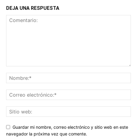
DEJA UNA RESPUESTA
Guardar mi nombre, correo electrónico y sitio web en este
navegador la próxima vez que comente.