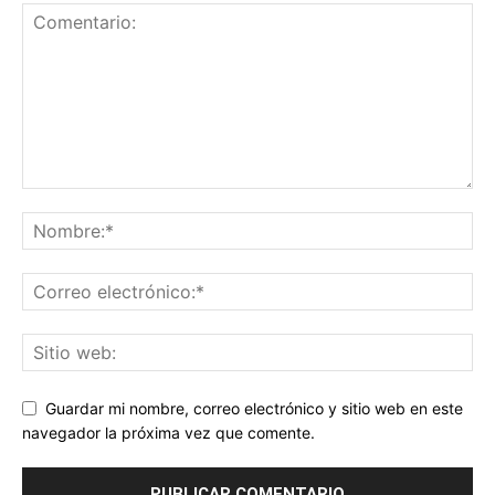
Guardar mi nombre, correo electrónico y sitio web en este
navegador la próxima vez que comente.