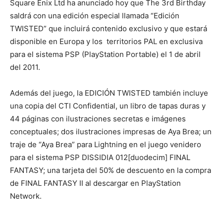
Square Enix Ltd ha anunciado hoy que The 3rd Birthday
saldrá con una edición especial llamada “Edición
TWISTED” que incluirá contenido exclusivo y que estará
disponible en Europa y los territorios PAL en exclusiva
para el sistema PSP (PlayStation Portable) el 1 de abril
del 2011.
Además del juego, la EDICIÓN TWISTED también incluye
una copia del CTI Confidential, un libro de tapas duras y
44 páginas con ilustraciones secretas e imágenes
conceptuales; dos ilustraciones impresas de Aya Brea; un
traje de “Aya Brea” para Lightning en el juego venidero
para el sistema PSP DISSIDIA 012[duodecim] FINAL
FANTASY; una tarjeta del 50% de descuento en la compra
de FINAL FANTASY II al descargar en PlayStation
Network.