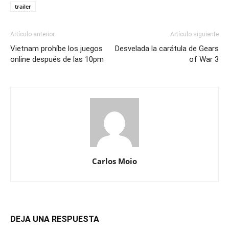
trailer
Artículo anterior
Artículo siguiente
Vietnam prohíbe los juegos
Desvelada la carátula de Gears
online después de las 10pm
of War 3
Carlos Moio
DEJA UNA RESPUESTA