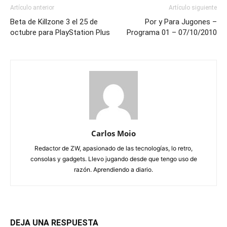
Artículo anterior
Artículo siguiente
Beta de Killzone 3 el 25 de
Por y Para Jugones –
octubre para PlayStation Plus
Programa 01 – 07/10/2010
Carlos Moio
Redactor de ZW, apasionado de las tecnologías, lo retro,
consolas y gadgets. Llevo jugando desde que tengo uso de
razón. Aprendiendo a diario.
DEJA UNA RESPUESTA