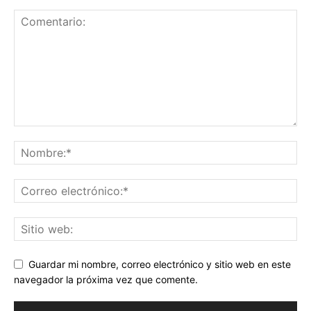
Guardar mi nombre, correo electrónico y sitio web en este
navegador la próxima vez que comente.