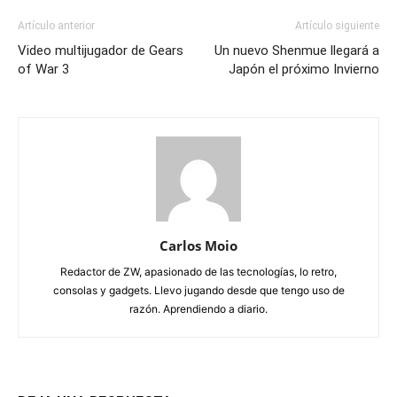
Artículo anterior
Artículo siguiente
Video multijugador de Gears
Un nuevo Shenmue llegará a
of War 3
Japón el próximo Invierno
Carlos Moio
Redactor de ZW, apasionado de las tecnologías, lo retro,
consolas y gadgets. Llevo jugando desde que tengo uso de
razón. Aprendiendo a diario.