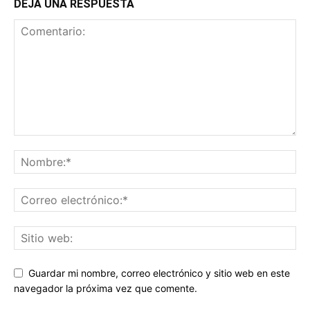
DEJA UNA RESPUESTA
Guardar mi nombre, correo electrónico y sitio web en este
navegador la próxima vez que comente.