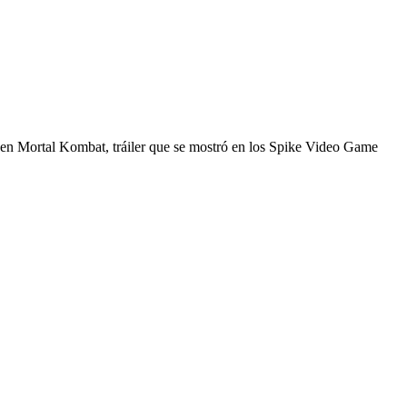
os en Mortal Kombat, tráiler que se mostró en los Spike Video Game