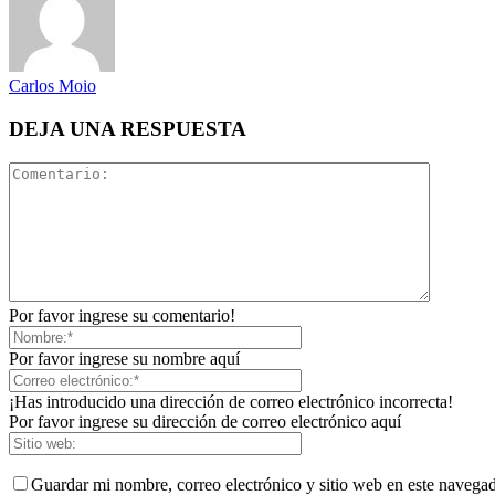
Carlos Moio
DEJA UNA RESPUESTA
Por favor ingrese su comentario!
Por favor ingrese su nombre aquí
¡Has introducido una dirección de correo electrónico incorrecta!
Por favor ingrese su dirección de correo electrónico aquí
Guardar mi nombre, correo electrónico y sitio web en este navega