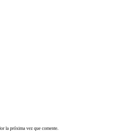
dor la próxima vez que comente.