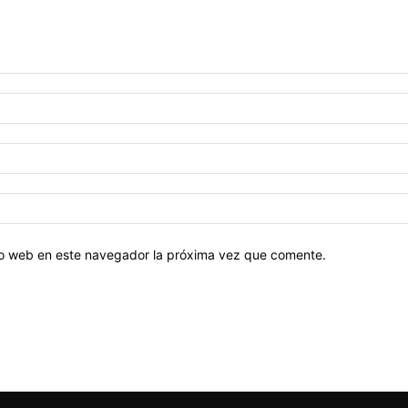
tio web en este navegador la próxima vez que comente.