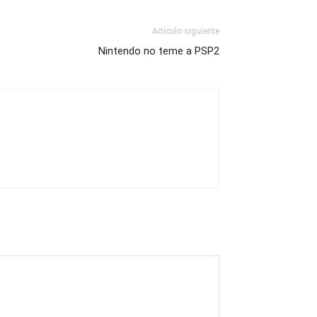
Artículo siguiente
Nintendo no teme a PSP2