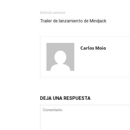
Artículo anterior
Trailer de lanzamiento de Mindjack
Carlos Moio
DEJA UNA RESPUESTA