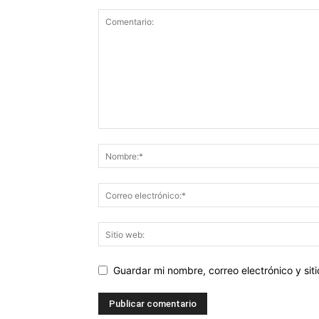
Guardar mi nombre, correo electrónico y si