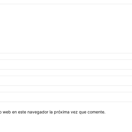
tio web en este navegador la próxima vez que comente.