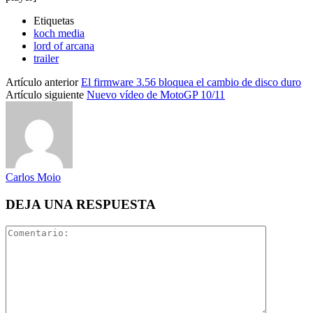
Etiquetas
koch media
lord of arcana
trailer
Artículo anterior
El firmware 3.56 bloquea el cambio de disco duro
Artículo siguiente
Nuevo vídeo de MotoGP 10/11
Carlos Moio
DEJA UNA RESPUESTA