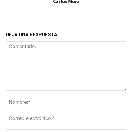
Carlos Moio
DEJA UNA RESPUESTA