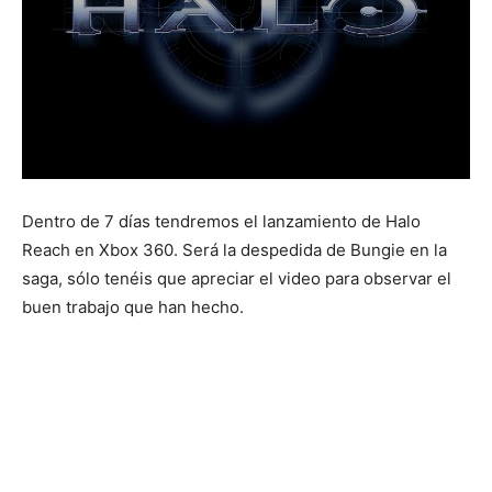
Dentro de 7 días tendremos el lanzamiento de Halo
Reach en Xbox 360. Será la despedida de Bungie en la
saga, sólo tenéis que apreciar el video para observar el
buen trabajo que han hecho.