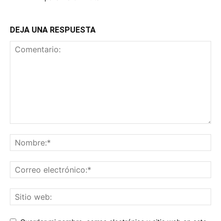
DEJA UNA RESPUESTA