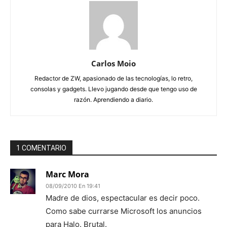
Carlos Moio
Redactor de ZW, apasionado de las tecnologías, lo retro,
consolas y gadgets. Llevo jugando desde que tengo uso de
razón. Aprendiendo a diario.
1 COMENTARIO
Marc Mora
08/09/2010 En 19:41
Madre de dios, espectacular es decir poco.
Como sabe currarse Microsoft los anuncios
para Halo. Brutal.