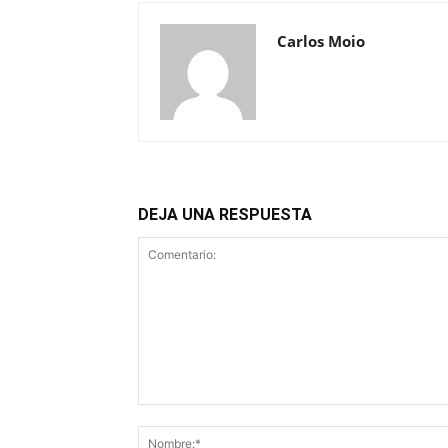
Carlos Moio
DEJA UNA RESPUESTA