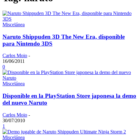
Miscelánea
Naruto Shippuden 3D The New Era, disponible
para Nintendo 3DS
Carlos Moio
-
16/06/2011
0
Miscelánea
Disponible en la PlayStation Store japonesa la demo
del nuevo Naruto
Carlos Moio
-
30/07/2010
1
Miscelánea