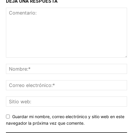
DEJA UNA RESPUESTA
Guardar mi nombre, correo electrónico y sitio web en este
navegador la próxima vez que comente.