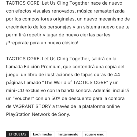
TACTICS OGRE: Let Us Cling Together nace de nuevo
con efectos visuales renovados, música remasterizada
por los compositores originales, un nuevo mecanismo de
crecimiento de los personajes y un sistema nuevo que te
permitirá repetir y jugar de nuevo ciertas partes.
¡Prepárate para un nuevo clásico!
TACTICS OGRE: Let Us Cling Together, saldrá en la
llamada Edición Premium, que contendrá una copia del
juego, un libro de ilustraciones de tapas duras de 44
páginas llamado “The World of TACTICS OGRE” y un
mini-CD exclusivo con la banda sonora. Además, incluirá
un “voucher” con un 50% de descuento para la compra
de VAGRANT STORY a través de la plataforma online
PlayStation Network de Sony.
ETIQUETAS
koch media
lanzamiento
square enix