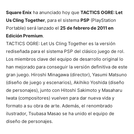
Square Enix
ha anunciado hoy que
TACTICS OGRE: Let
Us Cling Together
, para el sistema
PSP
(PlayStation
Portable) será lanzado el
25 de febrero de 2011 en
Edición Premium
.
TACTICS OGRE: Let Us Cling Together es la versión
rediseñada para el sistema PSP del clásico juego de rol.
Los miembros clave del equipo de desarrollo original lo
han mejorado para conseguir la versión definitiva de este
gran juego. Hiroshi Minagawa (director), Yasumi Matsuno
(diseño de juego y escenarios), Akihiko Yoshida (diseño
de personajes), junto con Hitoshi Sakimoto y Masaharu
Iwata (compositores) vuelven para dar nueva vida y
formato a su obra de arte. Además, el renombrado
ilustrador, Tsubasa Masao se ha unido el equipo de
diseño de personajes.