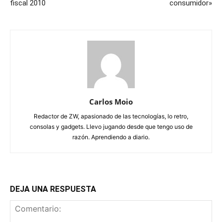
fiscal 2010
consumidor»
Carlos Moio
Redactor de ZW, apasionado de las tecnologías, lo retro,
consolas y gadgets. Llevo jugando desde que tengo uso de
razón. Aprendiendo a diario.
DEJA UNA RESPUESTA