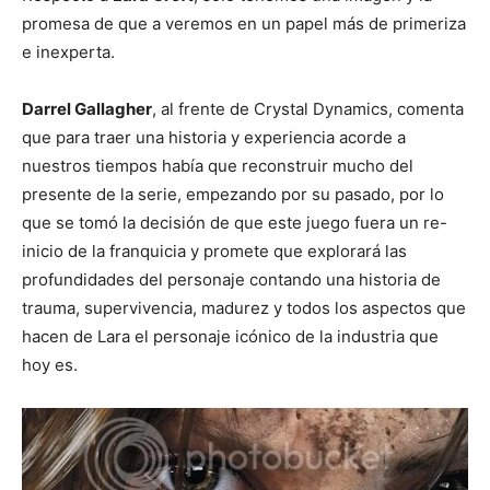
promesa de que a veremos en un papel más de primeriza
e inexperta.
Darrel Gallagher
, al frente de Crystal Dynamics, comenta
que para traer una historia y experiencia acorde a
nuestros tiempos había que reconstruir mucho del
presente de la serie, empezando por su pasado, por lo
que se tomó la decisión de que este juego fuera un re-
inicio de la franquicia y promete que explorará las
profundidades del personaje contando una historia de
trauma, supervivencia, madurez y todos los aspectos que
hacen de Lara el personaje icónico de la industria que
hoy es.