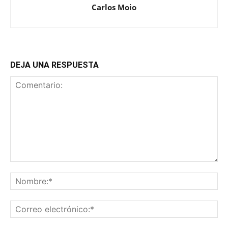
Carlos Moio
DEJA UNA RESPUESTA