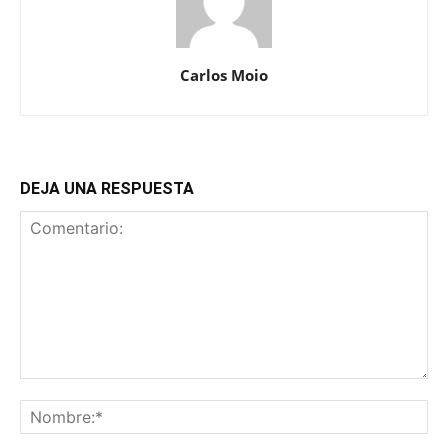
Carlos Moio
DEJA UNA RESPUESTA