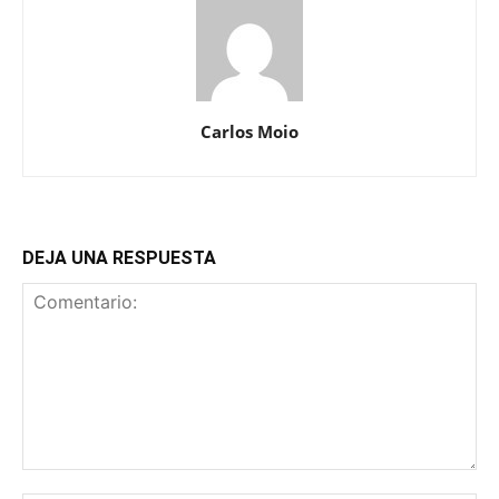
Carlos Moio
DEJA UNA RESPUESTA