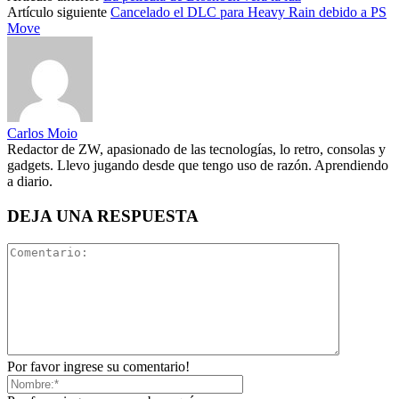
Artículo siguiente
Cancelado el DLC para Heavy Rain debido a PS
Move
Carlos Moio
Redactor de ZW, apasionado de las tecnologías, lo retro, consolas y
gadgets. Llevo jugando desde que tengo uso de razón. Aprendiendo
a diario.
DEJA UNA RESPUESTA
Por favor ingrese su comentario!