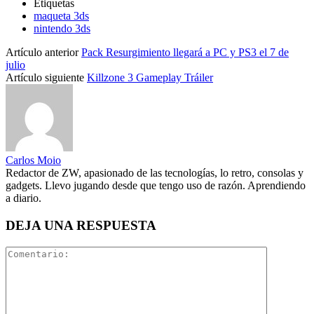
Etiquetas
maqueta 3ds
nintendo 3ds
Artículo anterior
Pack Resurgimiento llegará a PC y PS3 el 7 de
julio
Artículo siguiente
Killzone 3 Gameplay Tráiler
Carlos Moio
Redactor de ZW, apasionado de las tecnologías, lo retro, consolas y
gadgets. Llevo jugando desde que tengo uso de razón. Aprendiendo
a diario.
DEJA UNA RESPUESTA