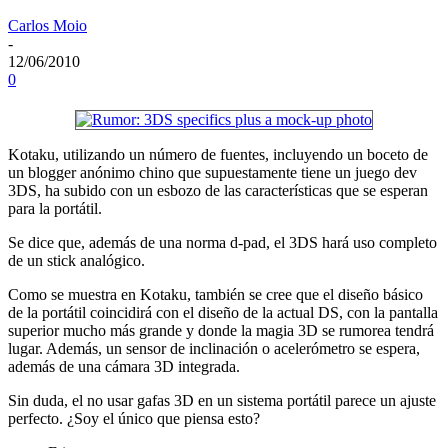
Carlos Moio
-
12/06/2010
0
Kotaku, utilizando un número de fuentes, incluyendo un boceto de
un blogger anónimo chino que supuestamente tiene un juego dev
3DS, ha subido con un esbozo de las características que se esperan
para la portátil.
Se dice que, además de una norma d-pad, el 3DS hará uso completo
de un stick analógico.
Como se muestra en Kotaku, también se cree que el diseño básico
de la portátil coincidirá con el diseño de la actual DS, con la pantalla
superior mucho más grande y donde la magia 3D se rumorea tendrá
lugar. Además, un sensor de inclinación o acelerómetro se espera,
además de una cámara 3D integrada.
Sin duda, el no usar gafas 3D en un sistema portátil parece un ajuste
perfecto. ¿Soy el único que piensa esto?