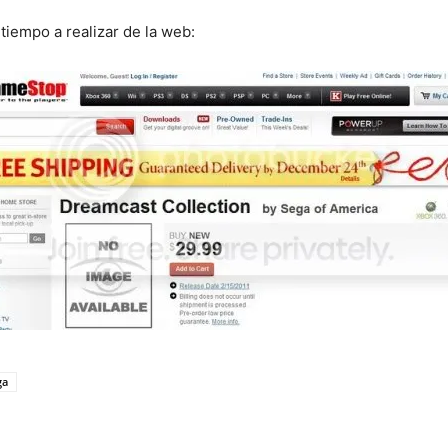
tiempo a realizar de la web:
ga