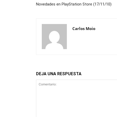
Novedades en PlayStation Store (17/11/10)
Carlos Moio
DEJA UNA RESPUESTA