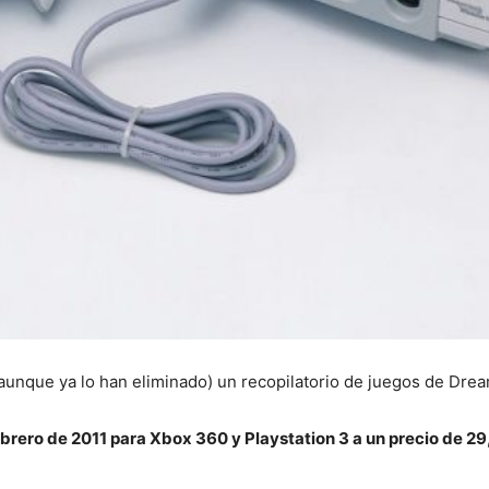
aunque ya lo han eliminado) un recopilatorio de juegos de Dre
ebrero de 2011 para Xbox 360 y Playstation 3 a un precio de 29