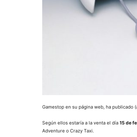
Gamestop en su página web, ha publicado (
Según ellos estaría a la venta el día
15 de f
Adventure o Crazy Taxi.