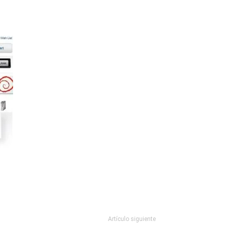
Artículo siguiente