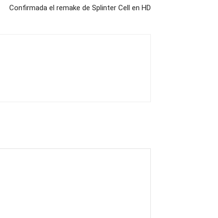
Confirmada el remake de Splinter Cell en HD