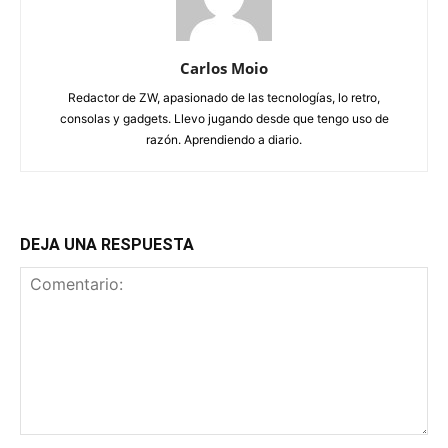
Carlos Moio
Redactor de ZW, apasionado de las tecnologías, lo retro,
consolas y gadgets. Llevo jugando desde que tengo uso de
razón. Aprendiendo a diario.
DEJA UNA RESPUESTA