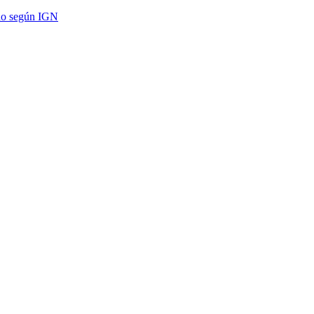
do según IGN