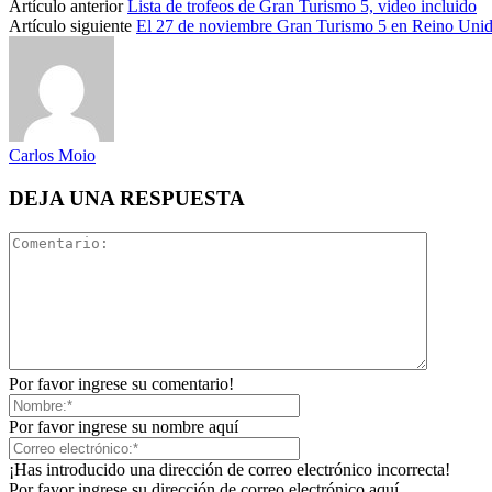
Artículo anterior
Lista de trofeos de Gran Turismo 5, video incluido
Artículo siguiente
El 27 de noviembre Gran Turismo 5 en Reino Uni
Carlos Moio
DEJA UNA RESPUESTA
Por favor ingrese su comentario!
Por favor ingrese su nombre aquí
¡Has introducido una dirección de correo electrónico incorrecta!
Por favor ingrese su dirección de correo electrónico aquí