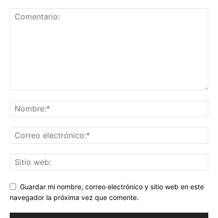
Guardar mi nombre, correo electrónico y sitio web en este
navegador la próxima vez que comente.