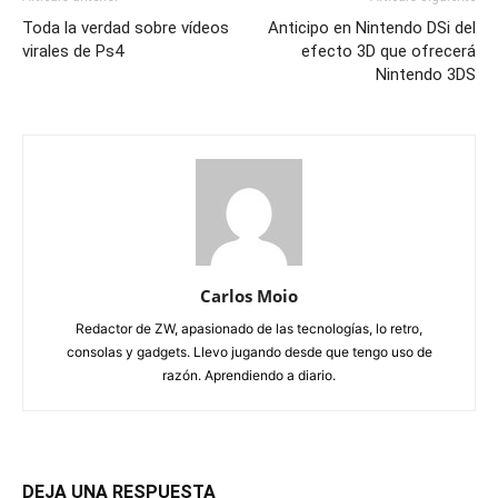
Toda la verdad sobre vídeos
Anticipo en Nintendo DSi del
virales de Ps4
efecto 3D que ofrecerá
Nintendo 3DS
Carlos Moio
Redactor de ZW, apasionado de las tecnologías, lo retro,
consolas y gadgets. Llevo jugando desde que tengo uso de
razón. Aprendiendo a diario.
DEJA UNA RESPUESTA