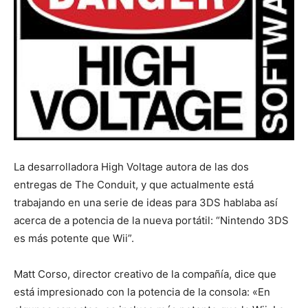
La desarrolladora High Voltage autora de las dos
entregas de The Conduit, y que actualmente está
trabajando en una serie de ideas para 3DS hablaba así
acerca de a potencia de la nueva portátil: “Nintendo 3DS
es más potente que Wii”.
Matt Corso, director creativo de la compañía, dice que
está impresionado con la potencia de la consola: «En