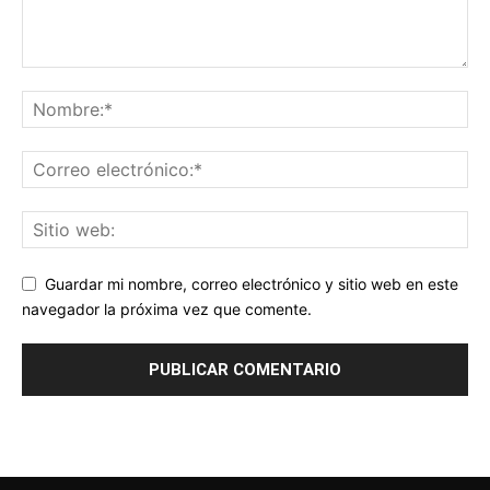
Guardar mi nombre, correo electrónico y sitio web en este
navegador la próxima vez que comente.