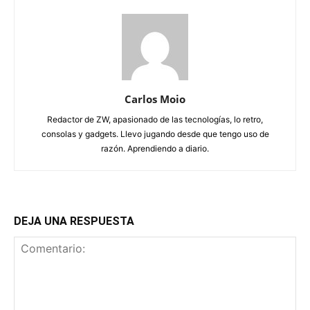
Carlos Moio
Redactor de ZW, apasionado de las tecnologías, lo retro,
consolas y gadgets. Llevo jugando desde que tengo uso de
razón. Aprendiendo a diario.
DEJA UNA RESPUESTA