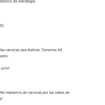
actorio de estrategia.
HO.
las carreras sea distinta. Tenemos 40
 esto.
 ¡uno!
 No hablamos de carreras por las calles de
s!