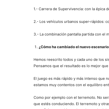
1.- Carrera de Supervivencia: con la épica d
2.- Los vehículos urbanos super-rápidos: c
3.- La combinación pantalla partida con el 
¿Cómo ha cambiado el nuevo escenario, 
Hemos reescrito todos y cada uno de los sis
Pensamos que el resultado es lo mejor que 
El juego es más rápido y más intenso que nu
estamos muy contentos con el equilibro entr
Como por ejemplo con el terremoto. No ser
que estés conduciendo. El terremoto y otra