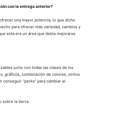
ión con la entrega anterior?
ofrecer una mayor potencia, lo que dicho
 hecho para ofrecer más variedad, cambios y
 que esta era un área que debía mejorarse
ables junto con todas las clases de los
 gráficos, combinación de colores, vinilos
 conseguir “perks” para cambiar el
sobre la tierra.