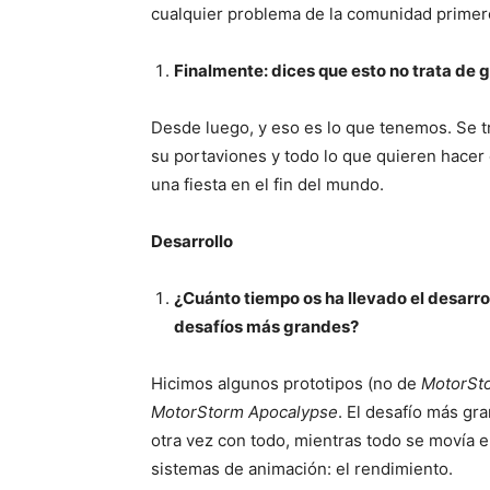
cualquier problema de la comunidad primero
Finalmente: dices que esto no trata de g
Desde luego, y eso es lo que tenemos. Se tr
su portaviones y todo lo que quieren hacer 
una fiesta en el fin del mundo.
Desarrollo
¿Cuánto tiempo os ha llevado el desarro
desafíos más grandes?
Hicimos algunos prototipos (no de
MotorSt
MotorStorm Apocalypse
. El desafío más gr
otra vez con todo, mientras todo se movía e
sistemas de animación: el rendimiento.