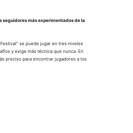
 los seguidores más experimentados de la
Festival” se puede jugar en tres niveles
esafíos y exige más técnica que nunca. En
 preciso para encontrar jugadores a los