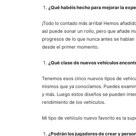
¿Qué habéis hecho para mejorar la exper
¡Todo lo contado más arriba! Hemos añadido
así puede sonar un rollo, pero que añade má
progresos de lo que nunca antes se habían 
desde el primer momento.
¿Qué clase de nuevos vehículos encontr
Tenemos esos cinco nuevos tipos de vehícul
mismos que ya conocíamos. Puedes examinar
y más. Luego estos diseños se pueden inte
rendimiento de los vehículos.
Mi tipo de vehículo nuevo favorito es la su
¿Podrán los jugadores de crear y person