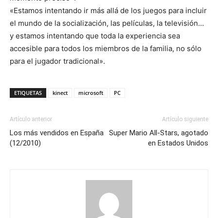
«Estamos intentando ir más allá de los juegos para incluir
el mundo de la socialización, las películas, la televisión…
y estamos intentando que toda la experiencia sea
accesible para todos los miembros de la familia, no sólo
para el jugador tradicional».
ETIQUETAS
kinect
microsoft
PC
Artículo anterior
Artículo siguiente
Los más vendidos en España
Super Mario All-Stars, agotado
(12/2010)
en Estados Unidos