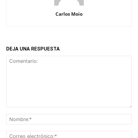
Carlos Moio
DEJA UNA RESPUESTA