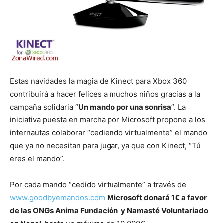
Estas navidades la magia de Kinect para Xbox 360
contribuirá a hacer felices a muchos niños gracias a la
campaña solidaria “
Un mando por una sonrisa
”. La
iniciativa puesta en marcha por Microsoft propone a los
internautas colaborar “cediendo virtualmente” el mando
que ya no necesitan para jugar, ya que con Kinect, “Tú
eres el mando”.
Por cada mando “cedido virtualmente” a través de
www.goodbyemandos.com
Microsoft donará 1€ a favor
de las ONGs Anima Fundación y Namasté Voluntariado