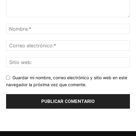
Guardar mi nombre, correo electrónico y sitio web en este
navegador la próxima vez que comente.