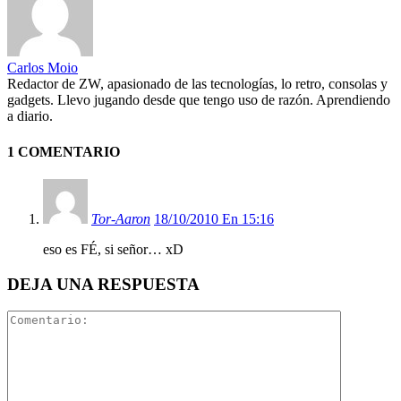
Carlos Moio
Redactor de ZW, apasionado de las tecnologías, lo retro, consolas y
gadgets. Llevo jugando desde que tengo uso de razón. Aprendiendo
a diario.
1 COMENTARIO
Tor-Aaron
18/10/2010 En 15:16
eso es FÉ, si señor… xD
DEJA UNA RESPUESTA