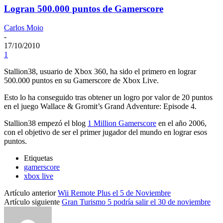
Logran 500.000 puntos de Gamerscore
Carlos Moio
-
17/10/2010
1
Stallion38, usuario de Xbox 360, ha sido el primero en lograr
500.000 puntos en su Gamerscore de Xbox Live.
Esto lo ha conseguido tras obtener un logro por valor de 20 puntos
en el juego Wallace & Gromit’s Grand Adventure: Episode 4.
Stallion38 empezó el blog
1 Million Gamerscore
en el año 2006,
con el objetivo de ser el primer jugador del mundo en lograr esos
puntos.
Etiquetas
gamerscore
xbox live
Artículo anterior
Wii Remote Plus el 5 de Noviembre
Artículo siguiente
Gran Turismo 5 podría salir el 30 de noviembre