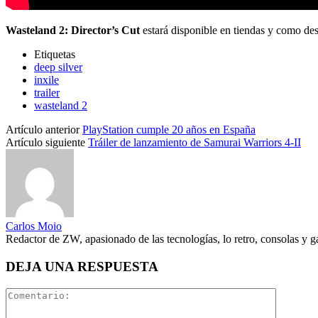
Wasteland 2: Director’s Cut
estará disponible en tiendas y como des
Etiquetas
deep silver
inxile
trailer
wasteland 2
Artículo anterior
PlayStation cumple 20 años en España
Artículo siguiente
Tráiler de lanzamiento de Samurai Warriors 4-II
Carlos Moio
Redactor de ZW, apasionado de las tecnologías, lo retro, consolas y 
DEJA UNA RESPUESTA