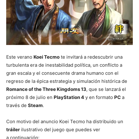
Este verano
Koei Tecmo
te invitará a redescubrir una
turbulenta era de inestabilidad política, un conflicto a
gran escala y el consecuente drama humano con el
regreso de la épica estrategia y simulación histórica de
Romance of the Three Kingdoms 13
, que se lanzará el
próximo 8 de julio en
PlayStation 4
y en formato
PC
a
través de
Steam
.
Con motivo del anuncio Koei Tecmo ha distribuido un
tráiler
ilustrativo del juego que puedes ver
a continuación: