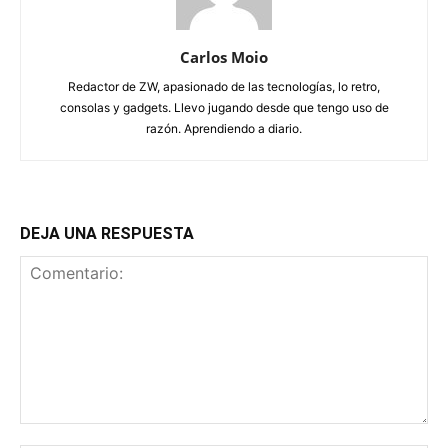
Carlos Moio
Redactor de ZW, apasionado de las tecnologías, lo retro,
consolas y gadgets. Llevo jugando desde que tengo uso de
razón. Aprendiendo a diario.
DEJA UNA RESPUESTA