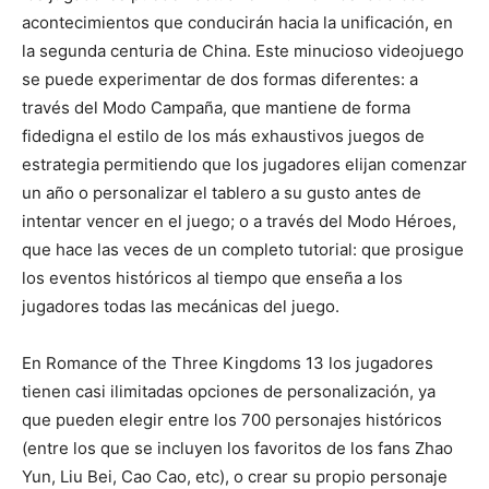
acontecimientos que conducirán hacia la unificación, en
la segunda centuria de China. Este minucioso videojuego
se puede experimentar de dos formas diferentes: a
través del Modo Campaña, que mantiene de forma
fidedigna el estilo de los más exhaustivos juegos de
estrategia permitiendo que los jugadores elijan comenzar
un año o personalizar el tablero a su gusto antes de
intentar vencer en el juego; o a través del Modo Héroes,
que hace las veces de un completo tutorial: que prosigue
los eventos históricos al tiempo que enseña a los
jugadores todas las mecánicas del juego.
En Romance of the Three Kingdoms 13 los jugadores
tienen casi ilimitadas opciones de personalización, ya
que pueden elegir entre los 700 personajes históricos
(entre los que se incluyen los favoritos de los fans Zhao
Yun, Liu Bei, Cao Cao, etc), o crear su propio personaje