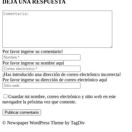
DEJA UNA RESPUESTA
Por favor ingrese su comentario!
Por favor ingrese su nombre aquí
¡Has introducido una dirección de correo electrónico incorrecta!
Por favor ingrese su dirección de correo electrónico aquí
Guardar mi nombre, correo electrónico y sitio web en este
navegador la próxima vez que comente.
© Newspaper WordPress Theme by TagDiv