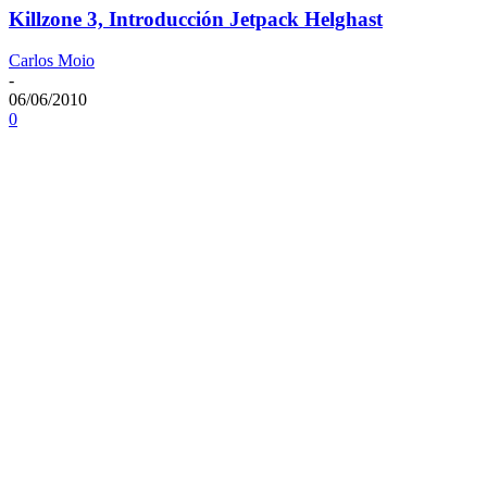
Killzone 3, Introducción Jetpack Helghast
Carlos Moio
-
06/06/2010
0