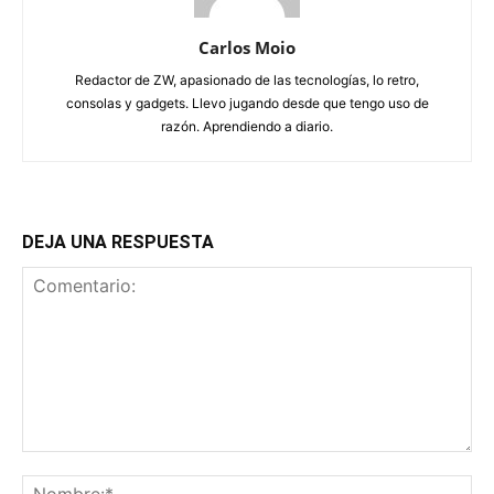
Carlos Moio
Redactor de ZW, apasionado de las tecnologías, lo retro,
consolas y gadgets. Llevo jugando desde que tengo uso de
razón. Aprendiendo a diario.
DEJA UNA RESPUESTA