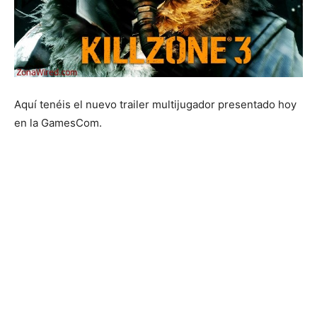
Aquí tenéis el nuevo trailer multijugador presentado hoy
en la GamesCom.