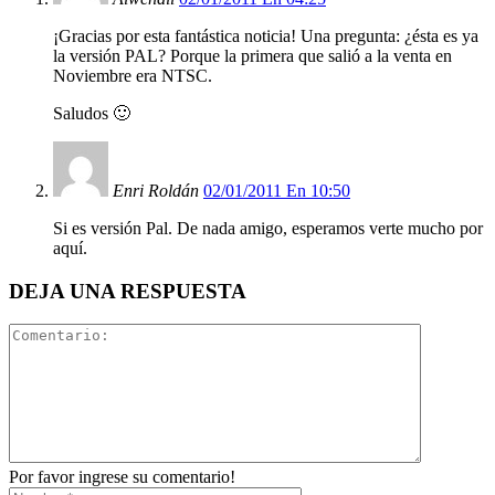
¡Gracias por esta fantástica noticia! Una pregunta: ¿ésta es ya
la versión PAL? Porque la primera que salió a la venta en
Noviembre era NTSC.
Saludos 🙂
Enri Roldán
02/01/2011 En 10:50
Si es versión Pal. De nada amigo, esperamos verte mucho por
aquí.
DEJA UNA RESPUESTA
Por favor ingrese su comentario!