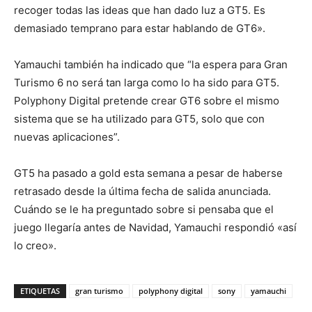
recoger todas las ideas que han dado luz a GT5. Es
demasiado temprano para estar hablando de GT6».
Yamauchi también ha indicado que “la espera para Gran
Turismo 6 no será tan larga como lo ha sido para GT5.
Polyphony Digital pretende crear GT6 sobre el mismo
sistema que se ha utilizado para GT5, solo que con
nuevas aplicaciones”.
GT5 ha pasado a gold esta semana a pesar de haberse
retrasado desde la última fecha de salida anunciada.
Cuándo se le ha preguntado sobre si pensaba que el
juego llegaría antes de Navidad, Yamauchi respondió «así
lo creo».
ETIQUETAS
gran turismo
polyphony digital
sony
yamauchi