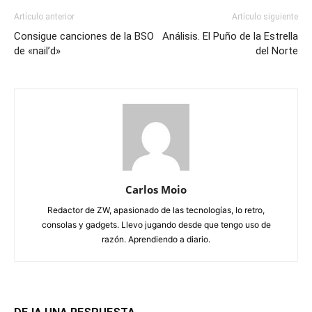
Artículo anterior
Artículo siguiente
Consigue canciones de la BSO
Análisis. El Puño de la Estrella
de «nail’d»
del Norte
Carlos Moio
Redactor de ZW, apasionado de las tecnologías, lo retro,
consolas y gadgets. Llevo jugando desde que tengo uso de
razón. Aprendiendo a diario.