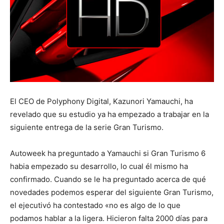
El CEO de Polyphony Digital, Kazunori Yamauchi, ha
revelado que su estudio ya ha empezado a trabajar en la
siguiente entrega de la serie Gran Turismo.
Autoweek ha preguntado a Yamauchi si Gran Turismo 6
habia empezado su desarrollo, lo cual él mismo ha
confirmado. Cuando se le ha preguntado acerca de qué
novedades podemos esperar del siguiente Gran Turismo,
el ejecutivó ha contestado «no es algo de lo que
podamos hablar a la ligera. Hicieron falta 2000 días para