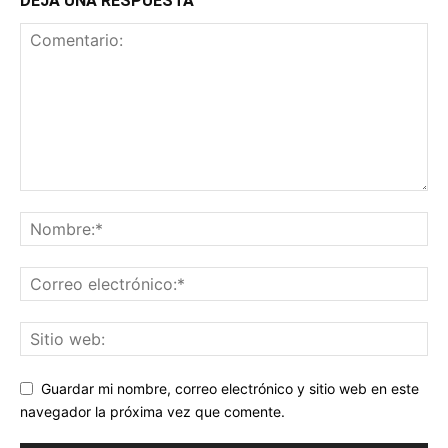
DEJA UNA RESPUESTA
Guardar mi nombre, correo electrónico y sitio web en este
navegador la próxima vez que comente.