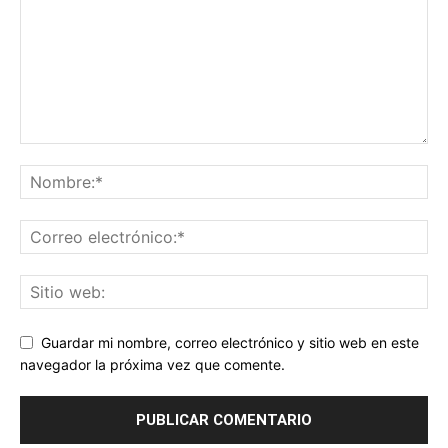
Guardar mi nombre, correo electrónico y sitio web en este
navegador la próxima vez que comente.