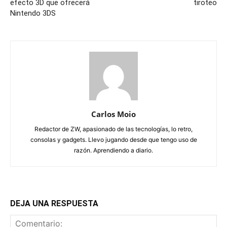
efecto 3D que ofrecerá
tiroteo
Nintendo 3DS
Carlos Moio
Redactor de ZW, apasionado de las tecnologías, lo retro,
consolas y gadgets. Llevo jugando desde que tengo uso de
razón. Aprendiendo a diario.
DEJA UNA RESPUESTA