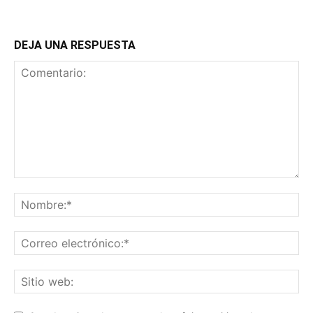
DEJA UNA RESPUESTA