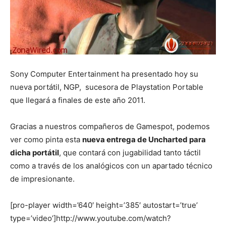
Sony Computer Entertainment ha presentado hoy su
nueva portátil, NGP, sucesora de Playstation Portable
que llegará a finales de este año 2011.
Gracias a nuestros compañeros de Gamespot, podemos
ver como pinta esta
nueva entrega de Uncharted para
dicha portátil
, que contará con jugabilidad tanto táctil
como a través de los analógicos con un apartado técnico
de impresionante.
[pro-player width=’640′ height=’385′ autostart=’true’
type=’video’]http://www.youtube.com/watch?