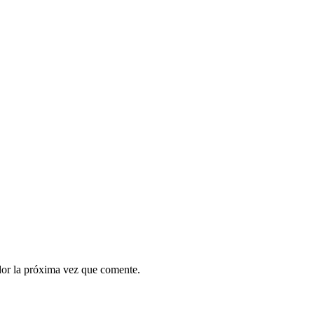
dor la próxima vez que comente.