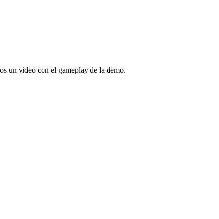
os un video con el gameplay de la demo.