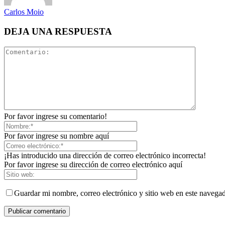
Carlos Moio
DEJA UNA RESPUESTA
Por favor ingrese su comentario!
Por favor ingrese su nombre aquí
¡Has introducido una dirección de correo electrónico incorrecta!
Por favor ingrese su dirección de correo electrónico aquí
Guardar mi nombre, correo electrónico y sitio web en este navega