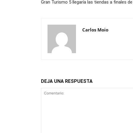
Gran Turismo 5 llegaría las tiendas a finales d
Carlos Moio
DEJA UNA RESPUESTA