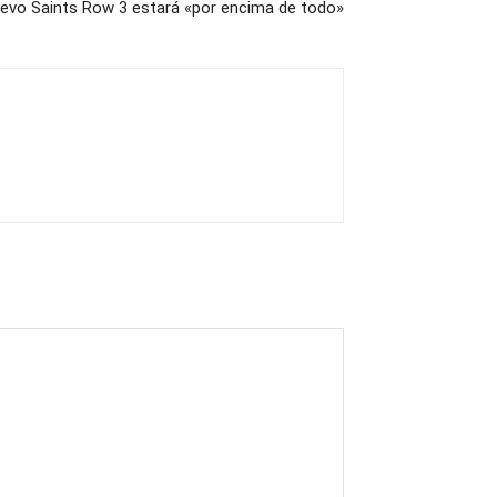
uevo Saints Row 3 estará «por encima de todo»