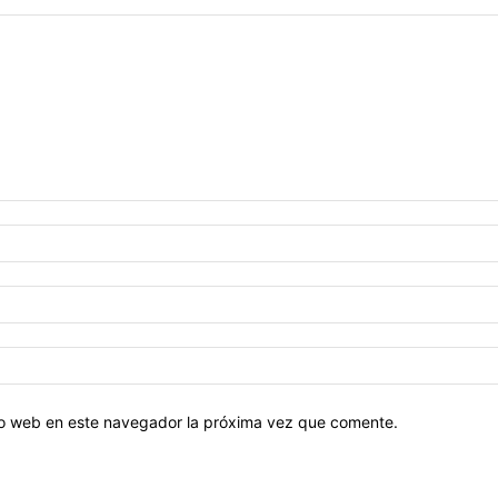
tio web en este navegador la próxima vez que comente.