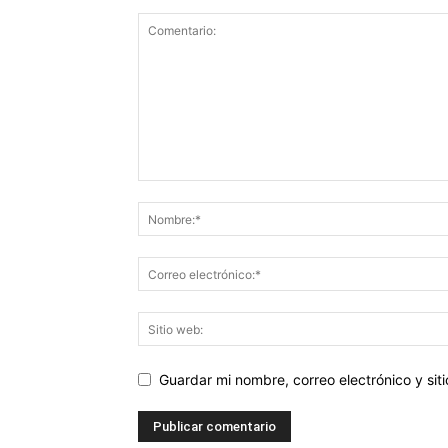
Guardar mi nombre, correo electrónico y si